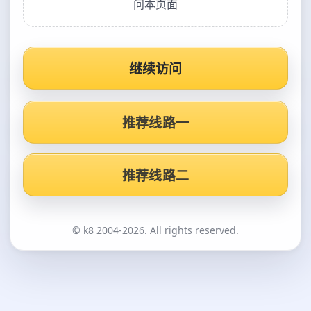
问本页面
继续访问
推荐线路一
推荐线路二
© k8 2004-2026. All rights reserved.